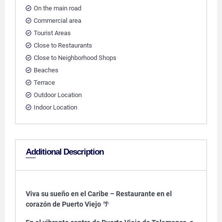
On the main road
Commercial area
Tourist Areas
Close to Restaurants
Close to Neighborhood Shops
Beaches
Terrace
Outdoor Location
Indoor Location
Additional Description
Viva su sueño en el Caribe – Restaurante en el
corazón de Puerto Viejo
🌴