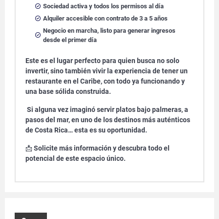
Sociedad activa y todos los permisos al día
Alquiler accesible con contrato de 3 a 5 años
Negocio en marcha, listo para generar ingresos
desde el primer día
Este es el lugar perfecto para quien busca no solo
invertir, sino también vivir la experiencia de tener un
restaurante en el Caribe, con todo ya funcionando y
una base sólida construida.
Si alguna vez imaginó servir platos bajo palmeras, a
pasos del mar, en uno de los destinos más auténticos
de Costa Rica… esta es su oportunidad.
📩
Solicite más información y descubra todo el
potencial de este espacio único.