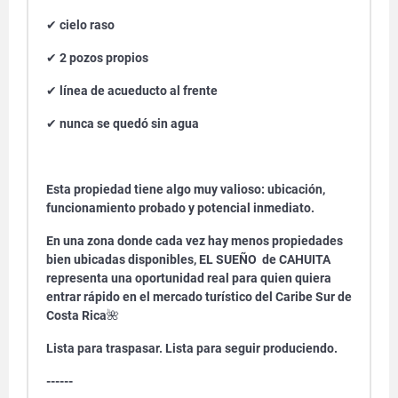
✔
cielo raso
✔
2 pozos propios
✔
línea de acueducto al frente
✔
nunca se quedó sin agua
Esta propiedad tiene algo muy valioso: ubicación,
funcionamiento probado y potencial inmediato.
En una zona donde cada vez hay menos propiedades
bien ubicadas disponibles, EL SUEÑO de CAHUITA
representa una oportunidad real para quien quiera
entrar rápido en el mercado turístico del Caribe Sur de
Costa Rica
🌺
Lista para traspasar. Lista para seguir produciendo.
------