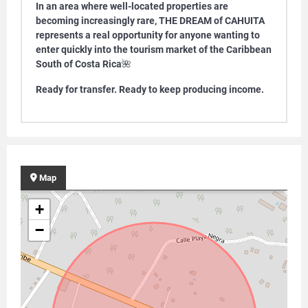
In an area where well-located properties are
becoming increasingly rare, THE DREAM of CAHUITA
represents a real opportunity for anyone wanting to
enter quickly into the tourism market of the Caribbean
South of Costa Rica
🌺
Ready for transfer. Ready to keep producing income.
Map
+
−