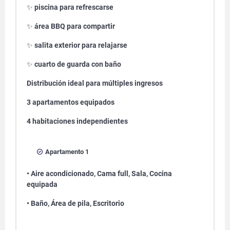
✨
piscina para refrescarse
✨
área BBQ para compartir
✨
salita exterior para relajarse
✨
cuarto de guarda con baño
Distribución ideal para múltiples ingresos
3 apartamentos equipados
4 habitaciones independientes
Apartamento 1
• Aire acondicionado, Cama full, Sala, Cocina
equipada
• Baño, Área de pila, Escritorio