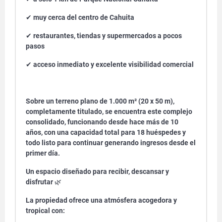
✔
muy cerca del centro de Cahuita
✔
restaurantes, tiendas y supermercados a pocos
pasos
✔
acceso inmediato y excelente visibilidad comercial
Sobre un terreno plano de 1.000 m² (20 x 50 m),
completamente titulado, se encuentra este complejo
consolidado, funcionando desde hace más de 10
años, con una capacidad total para 18 huéspedes y
todo listo para continuar generando ingresos desde el
primer día.
Un espacio diseñado para recibir, descansar y
disfrutar
🌿
La propiedad ofrece una atmósfera acogedora y
tropical con: