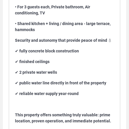
• For 3 guests each, Private bathroom, Air
conditioning, TV
• Shared kitchen + living / dining area - large terrace,
hammocks
Security and autonomy that provide peace of mind
💧
✔
fully concrete block construction
✔
finished ceilings
✔
2 private water wells
✔
public water line directly in front of the property
✔
reliable water supply year-round
This property offers something truly valuable: prime
location, proven operation, and immediate potential.