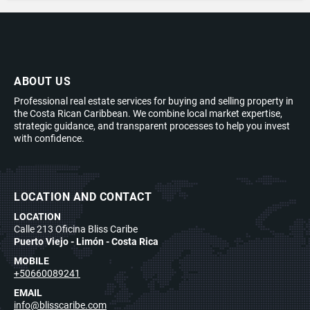
ABOUT US
Professional real estate services for buying and selling property in
the Costa Rican Caribbean. We combine local market expertise,
strategic guidance, and transparent processes to help you invest
with confidence.
LOCATION AND CONTACT
LOCATION
Calle 213 Oficina Bliss Caribe
Puerto Viejo - Limón - Costa Rica
MOBILE
+50660089241
EMAIL
info@blisscaribe.com