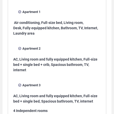
Apartment 1
Air conditioning, Full-size bed, Living room,
Desk, Fully equipped kitchen, Bathroom, TV, Internet,
Laundry area
Apartment 2
AC, Living room and fully equipped kitchen, Full-size
bed + single bed + crib, Spacious bathroom, TV,
internet
Apartment 3
AC, Living room and fully equipped kitchen, Full-size
bed + single bed, Spacious bathroom, TV, internet
4 Independent rooms