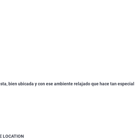
ista, bien ubicada y con ese ambiente relajado que hace tan especial
ME LOCATION