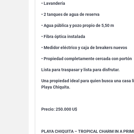
• Lavandería
• 2 tanques de agua de reserva
• Agua pública y pozo propio de 5,50 m
• Fibra óptica instalada
• Medidor eléctrico y caja de breakers nuevos
• Propiedad completamente cercada con portón
Lista para traspasar y lista para disfrutar.
Una propiedad ideal para quien busca una casa l
Playa Chiquita.
Precio: 250.000 U$
PLAYA CHIQUITA – TROPICAL CHARM IN A PRI