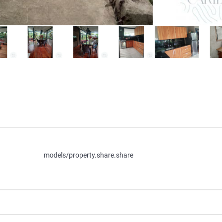
models/property.share.share